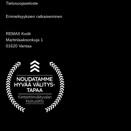
Tietosuojaseloste
Erimielisyyksien ratkaiseminen
REMAX Kodit
Martinlaaksonkuja 1
01620 Vantaa